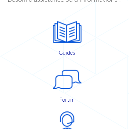
Guides
Forum